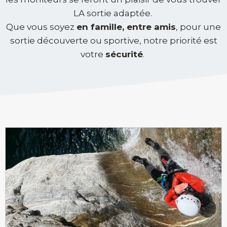
LA sortie adaptée.
Que vous soyez
en famille, entre amis
, pour une
sortie découverte ou sportive, notre priorité est
votre
sécurité
.